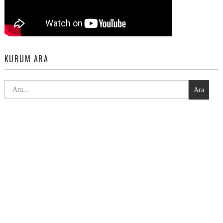
KURUM ARA
Ara