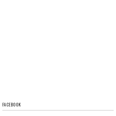
FACEBOOK