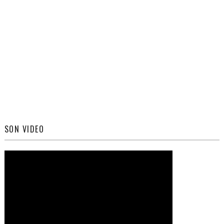
SON VIDEO