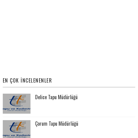
EN ÇOK İNCELENENLER
Delice Tapu Müdürlüğü
Çorum Tapu Müdürlüğü