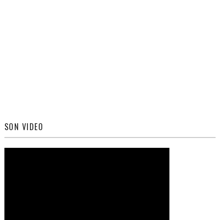
SON VIDEO