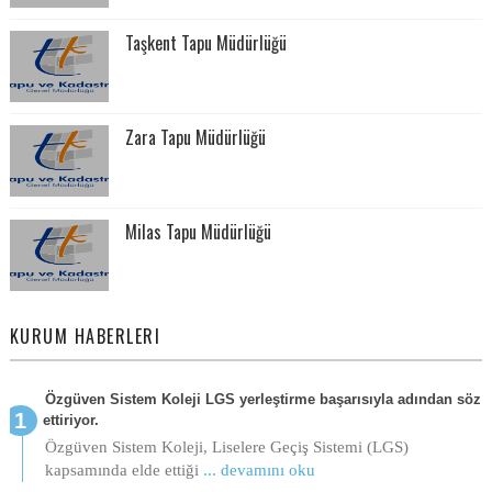
Taşkent Tapu Müdürlüğü
Zara Tapu Müdürlüğü
Milas Tapu Müdürlüğü
KURUM HABERLERI
Özgüven Sistem Koleji LGS yerleştirme başarısıyla adından söz
ettiriyor.
Özgüven Sistem Koleji, Liselere Geçiş Sistemi (LGS)
kapsamında elde ettiği
... devamını oku