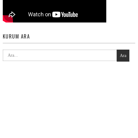
KURUM ARA
Ara