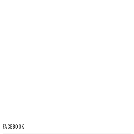
FACEBOOK