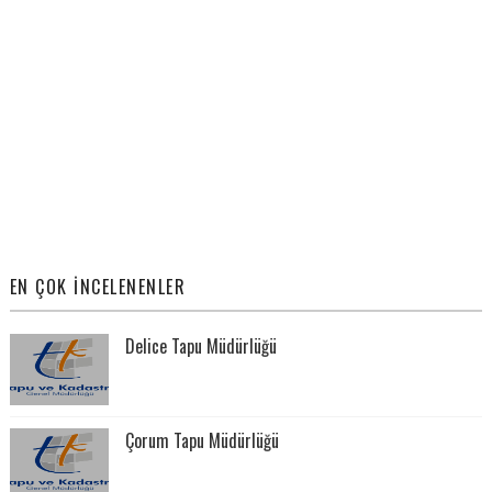
EN ÇOK İNCELENENLER
Delice Tapu Müdürlüğü
Çorum Tapu Müdürlüğü