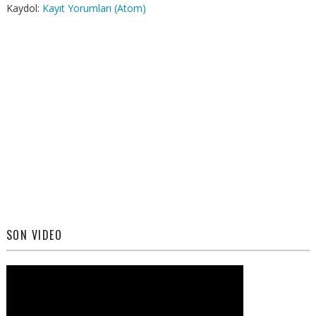
Kaydol:
Kayıt Yorumları (Atom)
SON VIDEO