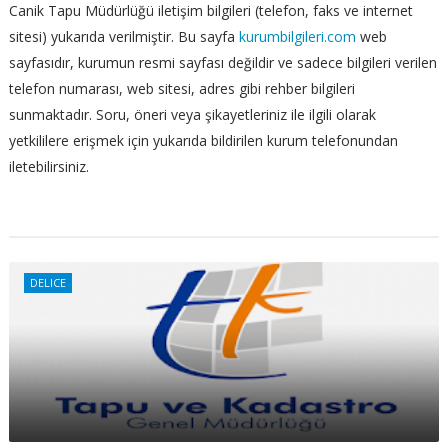
Canik Tapu Müdürlüğü iletişim bilgileri (telefon, faks ve internet
sitesi) yukarıda verilmiştir. Bu sayfa
kurumbilgileri.com
web
sayfasıdır, kurumun resmi sayfası değildir ve sadece bilgileri verilen
telefon numarası, web sitesi, adres gibi rehber bilgileri
sunmaktadır. Soru, öneri veya şikayetleriniz ile ilgili olarak
yetkililere erişmek için yukarıda bildirilen kurum telefonundan
iletebilirsiniz.
DELICE