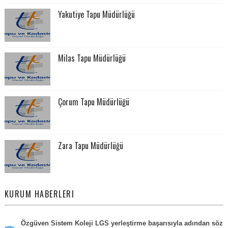
Yakutiye Tapu Müdürlüğü
Milas Tapu Müdürlüğü
Çorum Tapu Müdürlüğü
Zara Tapu Müdürlüğü
KURUM HABERLERI
Özgüven Sistem Koleji LGS yerleştirme başarısıyla adından söz