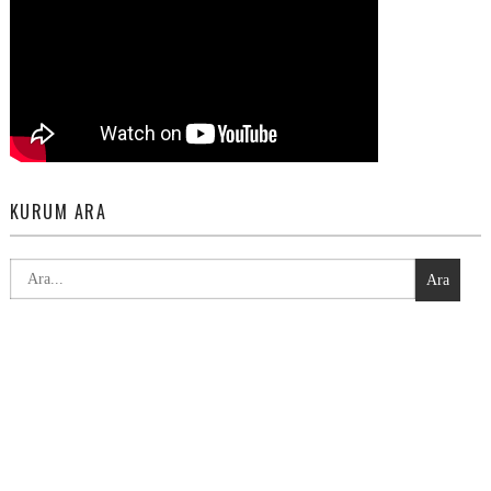
KURUM ARA
Ara