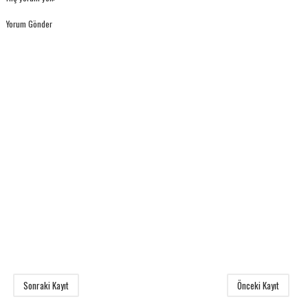
Yorum Gönder
Sonraki Kayıt
Önceki Kayıt