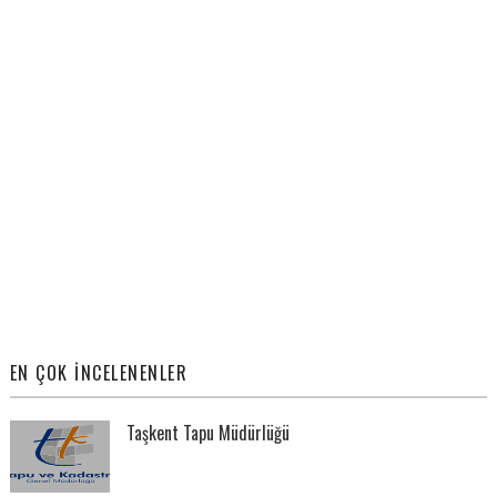
EN ÇOK İNCELENENLER
Taşkent Tapu Müdürlüğü