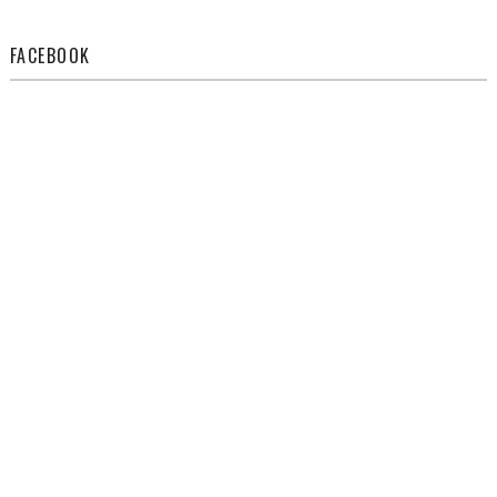
FACEBOOK