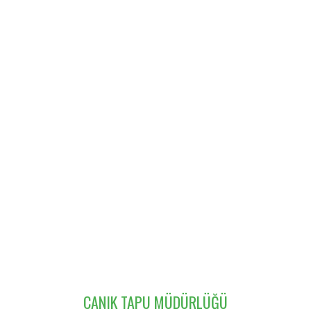
CANIK TAPU MÜDÜRLÜĞÜ